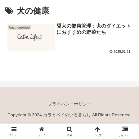
犬の健康
愛犬の健康管理：犬のダイエット
Uncategorized
におすすめの野菜たち
2025.01.21
プライバシーポリシー
Copyright © 2024 カラとベイのいる暮らし All Rights Reserved.
メニュー
ホーム
検索
トップ
サイドバー