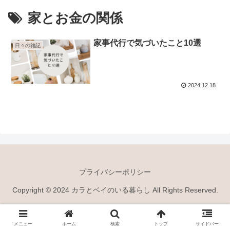
家とお金の関係
家事代行で気づいたこと10選
日々の雑記
2024.12.18
プライバシーポリシー
Copyright © 2024 カラとベイのいる暮らし All Rights Reserved.
メニュー
ホーム
検索
トップ
サイドバー