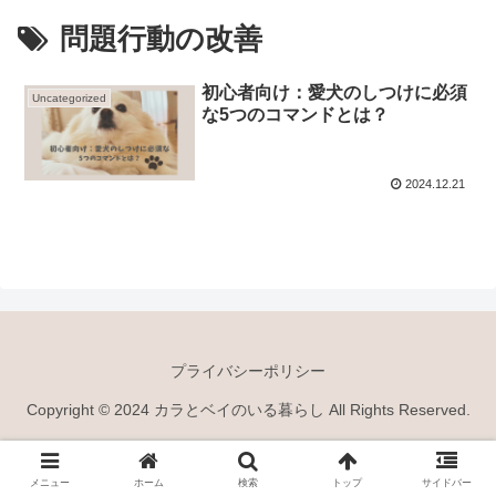
問題行動の改善
初心者向け：愛犬のしつけに必須
Uncategorized
な5つのコマンドとは？
2024.12.21
プライバシーポリシー
Copyright © 2024 カラとベイのいる暮らし All Rights Reserved.
メニュー
ホーム
検索
トップ
サイドバー