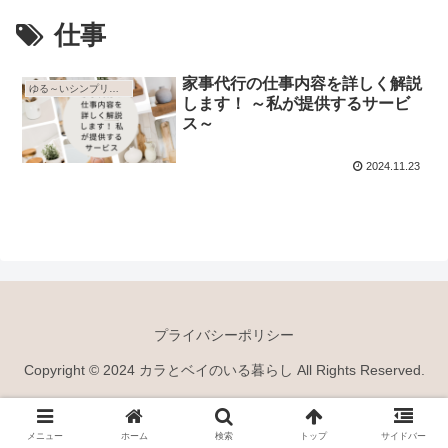
仕事
家事代行の仕事内容を詳しく解説
ゆる～いシンプリスト
します！ ～私が提供するサービ
ス～
2024.11.23
プライバシーポリシー
Copyright © 2024 カラとベイのいる暮らし All Rights Reserved.
メニュー
ホーム
検索
トップ
サイドバー