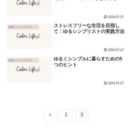
2024.07.27
ストレスフリーな生活を目指し
ゆる～いシンプリスト
て：ゆるシンプリストの実践方法
2024.07.27
ゆるくシンプルに暮らすための5
ゆる～いシンプリスト
つのヒント
2024.07.27
前
1
2
へ