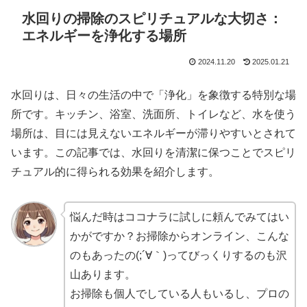
水回りの掃除のスピリチュアルな大切さ：
エネルギーを浄化する場所
2024.11.20
2025.01.21
水回りは、日々の生活の中で「浄化」を象徴する特別な場
所です。キッチン、浴室、洗面所、トイレなど、水を使う
場所は、目には見えないエネルギーが滞りやすいとされて
います。この記事では、水回りを清潔に保つことでスピリ
チュアル的に得られる効果を紹介します。
悩んだ時はココナラに試しに頼んでみてはい
かがですか？お掃除からオンライン、こんな
のもあったの(;´∀｀)ってびっくりするのも沢
山あります。
お掃除も個人でしている人もいるし、プロの