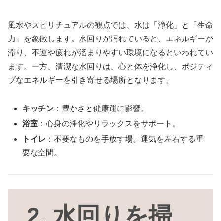
風水やスピリチュアルの観点では、水は「浄化」と「生命
力」を象徴します。水回りが汚れていると、エネルギーが
滞り、不運や疲れが溜まりやすい環境になるといわれてい
ます。一方、清潔な水回りは、心と体を浄化し、ポジティ
ブなエネルギーを引き寄せる場所となります。
キッチン
：豊かさと健康運に影響。
浴室
：心身の浄化やリラックスをサポート。
トイレ
：不要なものを手放す場。運気を左右する重
要な空間。
2. 水回りを掃