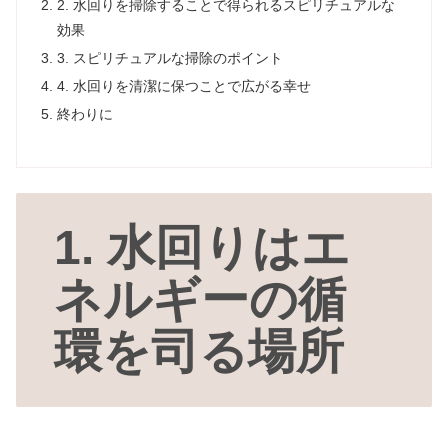
2. 水回りを掃除することで得られるスピリチュアルな
効果
3. スピリチュアルな掃除のポイント
4. 水回りを清潔に保つことで広がる幸せ
終わりに
1. 水回りはエ
ネルギーの循
環を司る場所