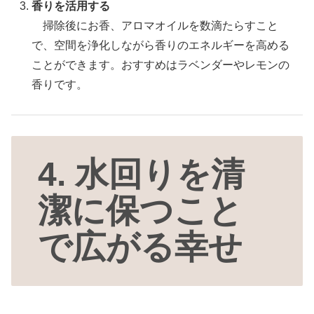
香りを活用する
掃除後にお香、アロマオイルを数滴たらすこと
で、空間を浄化しながら香りのエネルギーを高める
ことができます。おすすめはラベンダーやレモンの
香りです。
4. 水回りを清
潔に保つこと
で広がる幸せ