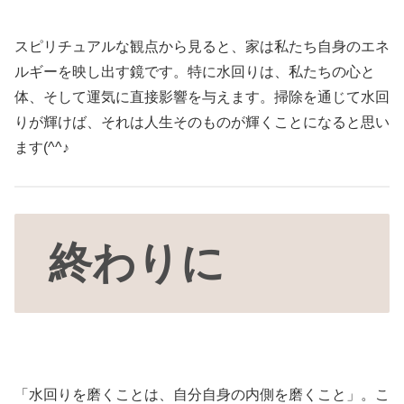
スピリチュアルな観点から見ると、家は私たち自身のエネ
ルギーを映し出す鏡です。特に水回りは、私たちの心と
体、そして運気に直接影響を与えます。掃除を通じて水回
りが輝けば、それは人生そのものが輝くことになると思い
ます(^^♪
終わりに
「水回りを磨くことは、自分自身の内側を磨くこと」。こ