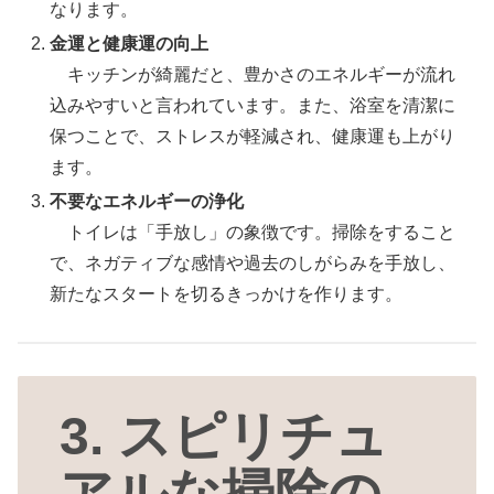
なります。
金運と健康運の向上
キッチンが綺麗だと、豊かさのエネルギーが流れ
込みやすいと言われています。また、浴室を清潔に
保つことで、ストレスが軽減され、健康運も上がり
ます。
不要なエネルギーの浄化
トイレは「手放し」の象徴です。掃除をすること
で、ネガティブな感情や過去のしがらみを手放し、
新たなスタートを切るきっかけを作ります。
3. スピリチュ
アルな掃除の