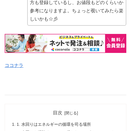
方も登録しているし、お値段もどのくらいか
参考になりますよ。ちょっと覗いてみたら楽
しいかも☆彡
ココナラ
目次
1. 水回りはエネルギーの循環を司る場所