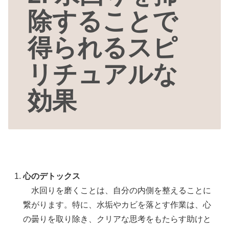
除することで
得られるスピ
リチュアルな
効果
心のデトックス
水回りを磨くことは、自分の内側を整えることに
繋がります。特に、水垢やカビを落とす作業は、心
の曇りを取り除き、クリアな思考をもたらす助けと