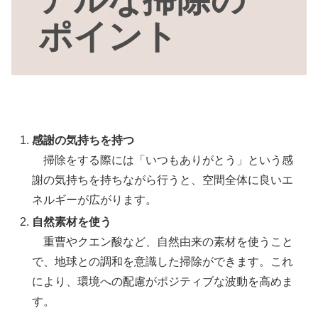
ポイント
感謝の気持ちを持つ
掃除をする際には「いつもありがとう」という感
謝の気持ちを持ちながら行うと、空間全体に良いエ
ネルギーが広がります。
自然素材を使う
重曹やクエン酸など、自然由来の素材を使うこと
で、地球との調和を意識した掃除ができます。これ
により、環境への配慮がポジティブな波動を高めま
す。