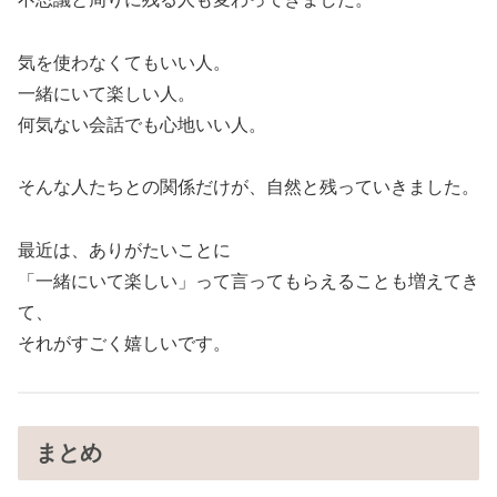
気を使わなくてもいい人。
一緒にいて楽しい人。
何気ない会話でも心地いい人。
そんな人たちとの関係だけが、自然と残っていきました。
最近は、ありがたいことに
「一緒にいて楽しい」って言ってもらえることも増えてき
て、
それがすごく嬉しいです。
まとめ