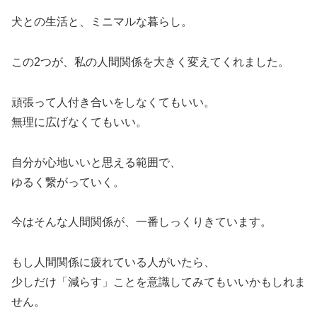
犬との生活と、ミニマルな暮らし。
この2つが、私の人間関係を大きく変えてくれました。
頑張って人付き合いをしなくてもいい。
無理に広げなくてもいい。
自分が心地いいと思える範囲で、
ゆるく繋がっていく。
今はそんな人間関係が、一番しっくりきています。
もし人間関係に疲れている人がいたら、
少しだけ「減らす」ことを意識してみてもいいかもしれま
せん。