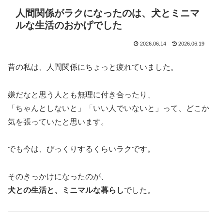
人間関係がラクになったのは、犬とミニマ
ルな生活のおかげでした
2026.06.14
2026.06.19
昔の私は、人間関係にちょっと疲れていました。
嫌だなと思う人とも無理に付き合ったり、
「ちゃんとしないと」「いい人でいないと」って、どこか
気を張っていたと思います。
でも今は、びっくりするくらいラクです。
そのきっかけになったのが、
犬との生活と、ミニマルな暮らし
でした。