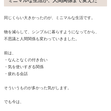
ミニマルな生活が、人間関係まで変えた
同じくらい大きかったのが、ミニマルな生活です。
物を減らして、シンプルに暮らすようになってから、
不思議と人間関係も変わっていきました。
前は、
・なんとなくの付き合い
・気を使いすぎる関係
・疲れる会話
そういうものが多かった気がします。
でも今は、