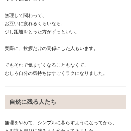
無理して関わって、
お互いに疲れるくらいなら、
少し距離をとった方がずっといい。
実際に、挨拶だけの関係にした人もいます。
でもそれで気まずくなることもなくて、
むしろ自分の気持ちはすごくラクになりました。
自然に残る人たち
無理をやめて、シンプルに暮らすようになってから、
不思議と周りに残る人も変わってきました。