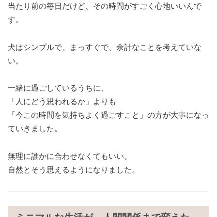
当たり前の毎日だけど、その時間がすごく心地いいんで
す。
犬はシンプルで、まっすぐで、余計なことを考えていな
い。
一緒に過ごしているうちに、
「人にどう思われるか」よりも
「今この時間を気持ちよく過ごすこと」の方が大事になっ
ていきました。
無理に誰かに合わせなくてもいい。
自然とそう思えるようになりました。