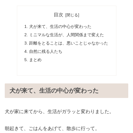
目次
犬が来て、生活の中心が変わった
ミニマルな生活が、人間関係まで変えた
距離をとることは、悪いことじゃなかった
自然に残る人たち
まとめ
犬が来て、生活の中心が変わった
犬が家に来てから、生活がガラッと変わりました。
朝起きて、ごはんをあげて、散歩に行って。