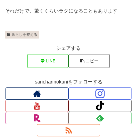
それだけで、驚くくらいラクになることもあります。
暮らしを整える
シェアする
LINE
コピー
sarichannokuniをフォローする