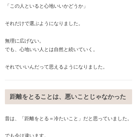
「この人といると心地いいかどうか」
それだけで選ぶようになりました。
無理に広げない。
でも、心地いい人とは自然と続いていく。
それでいいんだって思えるようになりました。
距離をとることは、悪いことじゃなかった
昔は、「距離をとる＝冷たいこと」だと思っていました。
でも今は違います。